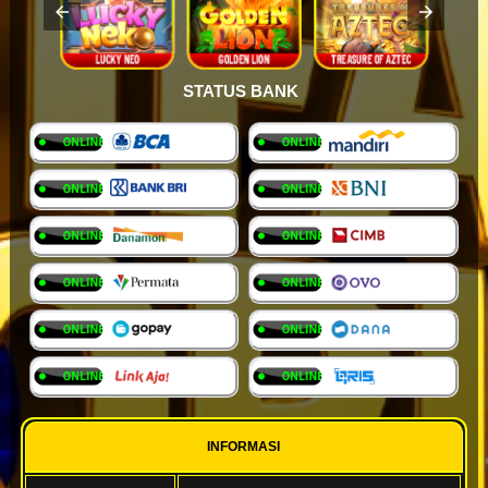
STATUS BANK
INFORMASI