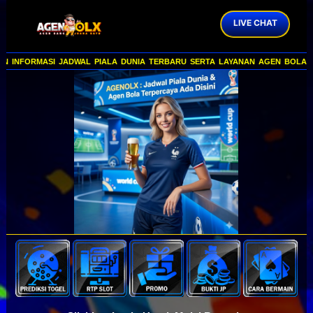
LIVE CHAT
INFORMASI JADWAL PIALA DUNIA TERBARU SERTA LAYANAN AGEN BOLA TE